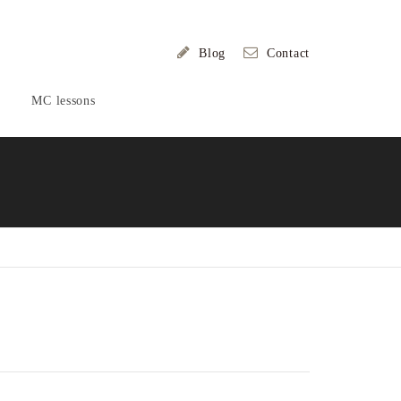
Blog
Contact
MC lessons