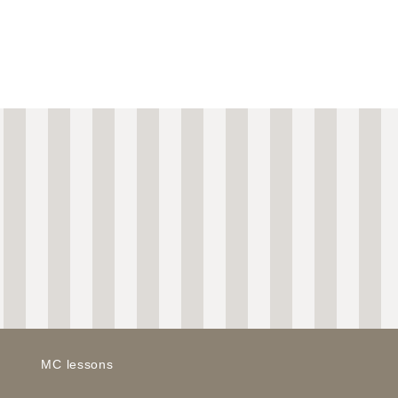
MC lessons