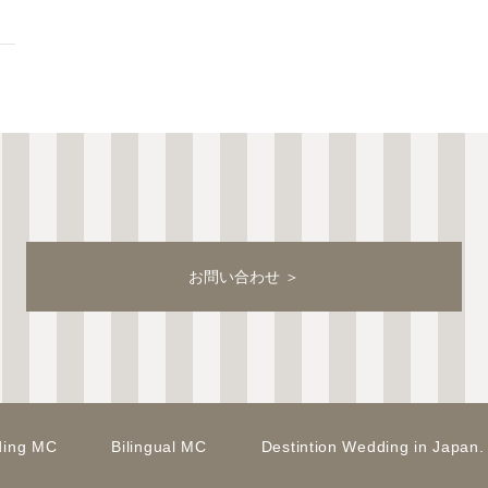
お問い合わせ ＞
ing MC
Bilingual MC
Destintion Wedding in Japan.