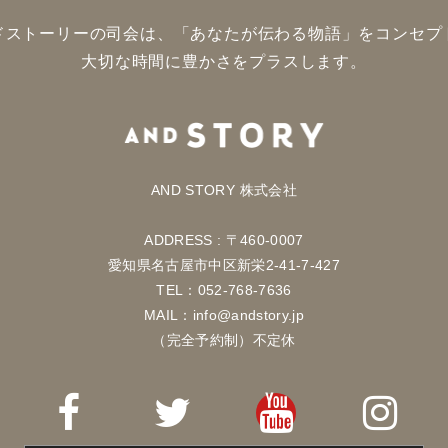
ドストーリーの司会は、「あなたが伝わる物語」をコンセプ
大切な時間に豊かさをプラスします。
AND STORY 株式会社
ADDRESS : 〒460-0007
愛知県名古屋市中区新栄2-41-7-427
TEL：052-768-7636
MAIL：info@andstory.jp
（完全予約制）不定休