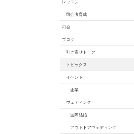
レッスン
司会者育成
司会
ブログ
引き寄せトーク
トピックス
イベント
企業
ウェディング
国際結婚
アウトドアウェディング